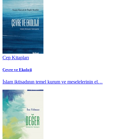
Cep Kitapları
Çevre ve Ekoloji
İslam iktisadının temel kurum ve meselelerinin el…