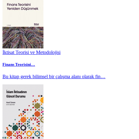
İktisat Teorisi ve Metodolojisi
Finans Teorisini…
Bu kitap gerek bilimsel bir çalışma alanı olarak fin…