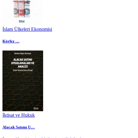
İslam Ülkeleri Ekonomisi
Körfez …
İktisat ve Hukuk
Alacak Satımı U…