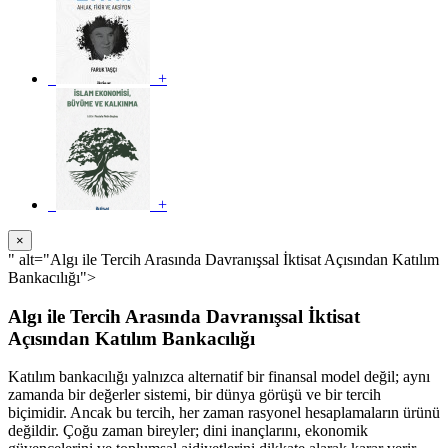
+
+
×
" alt="Algı ile Tercih Arasında Davranışsal İktisat Açısından Katılım
Bankacılığı">
Algı ile Tercih Arasında Davranışsal İktisat
Açısından Katılım Bankacılığı
Katılım bankacılığı yalnızca alternatif bir finansal model değil; aynı
zamanda bir değerler sistemi, bir dünya görüşü ve bir tercih
biçimidir. Ancak bu tercih, her zaman rasyonel hesaplamaların ürünü
değildir. Çoğu zaman bireyler; dini inançlarını, ekonomik