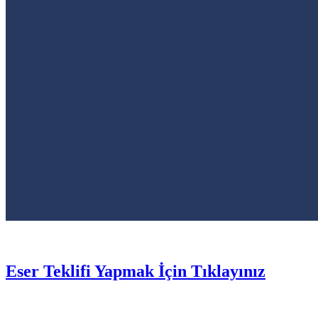
Eser Teklifi Yapmak İçin Tıklayınız